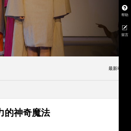
帮助
留言
最新动态
力的神奇魔法