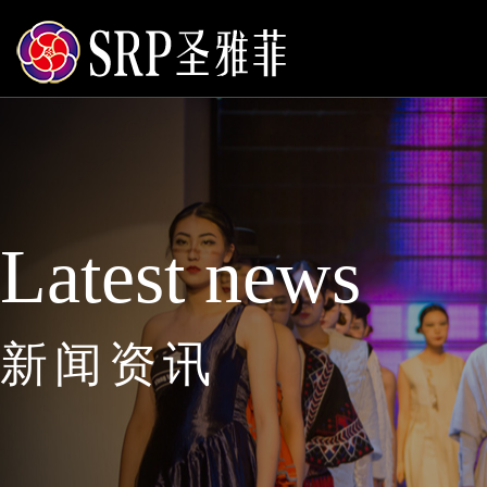
Latest news
新闻资讯