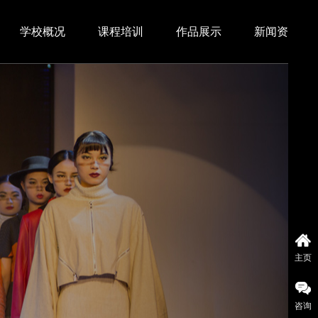
学校概况
课程培训
作品展示
新闻资讯
主页
咨询