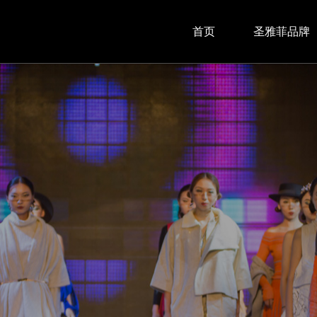
首页
圣雅菲品牌