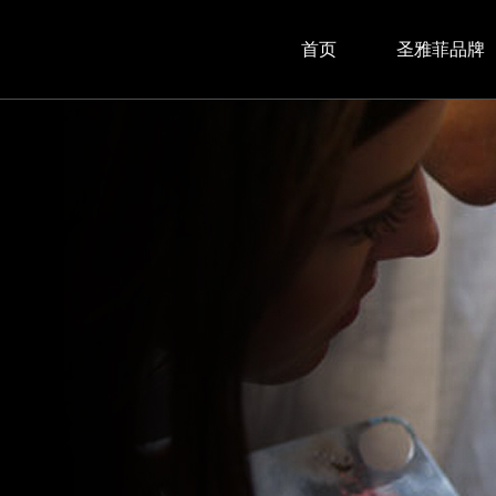
首页
圣雅菲品牌