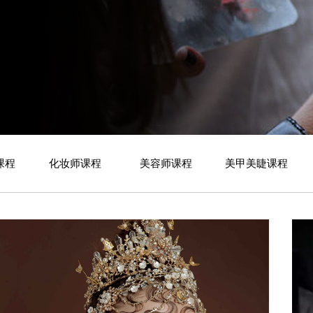
课程
化妆师课程
美容师课程
美甲美睫课程