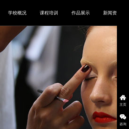
学校概况
课程培训
作品展示
新闻资讯
主页
咨询