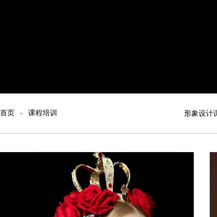
首页
课程培训
形象设计
＞