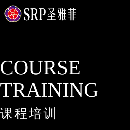
COURSE
TRAINING
课程培训